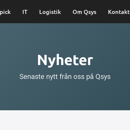
pick
IT
Logistik
Om Qsys
Kontakt
Nyheter
Senaste nytt från oss på Qsys