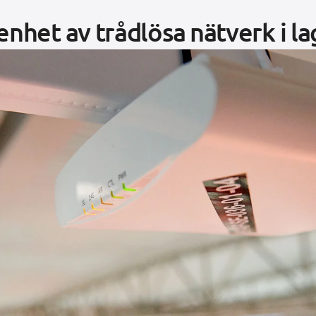
enhet av trådlösa nätverk i l