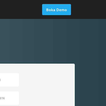
Boka Demo