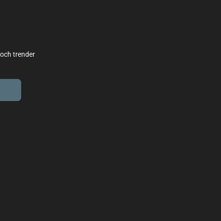
 och trender