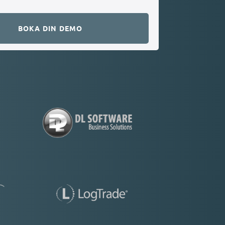
BOKA DIN DEMO