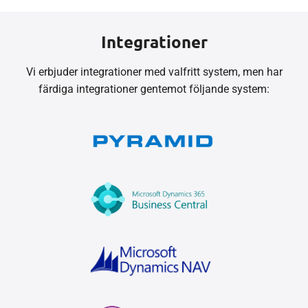
Integrationer
Vi erbjuder integrationer med valfritt system, men har
färdiga integrationer gentemot följande system: