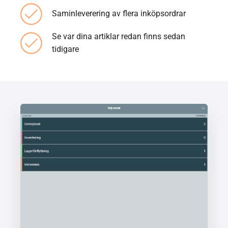
Saminleverering av flera inköpsordrar
Se var dina artiklar redan finns sedan
tidigare