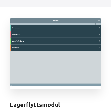
Lagerflyttsmodul