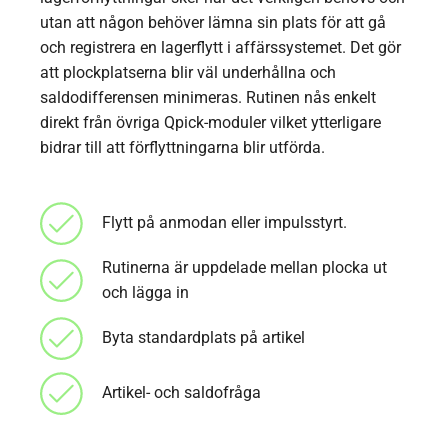
utan att någon behöver lämna sin plats för att gå
och registrera en lagerflytt i affärssystemet. Det gör
att plockplatserna blir väl underhållna och
saldodifferensen minimeras. Rutinen nås enkelt
direkt från övriga Qpick-moduler vilket ytterligare
bidrar till att förflyttningarna blir utförda.
Flytt på anmodan eller impulsstyrt.
Rutinerna är uppdelade mellan plocka ut
och lägga in
Byta standardplats på artikel
Artikel- och saldofråga