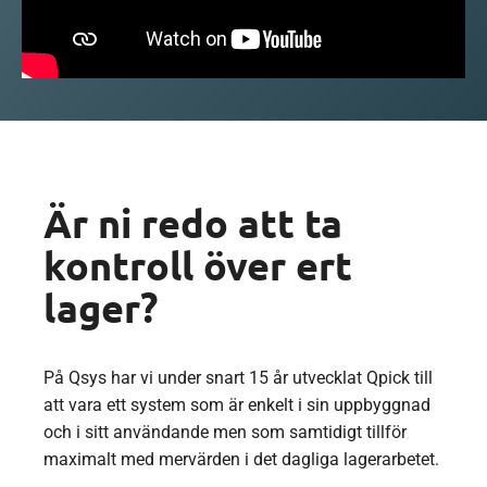
Är ni redo att ta
kontroll över ert
lager?
På Qsys har vi under snart 15 år utvecklat Qpick till
att vara ett system som är enkelt i sin uppbyggnad
och i sitt användande men som samtidigt tillför
maximalt med mervärden i det dagliga lagerarbetet.