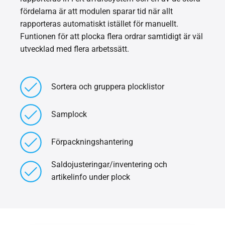
fördelarna är att modulen sparar tid när allt
rapporteras automatiskt istället för manuellt.
Funtionen för att plocka flera ordrar samtidigt är väl
utvecklad med flera arbetssätt.
Sortera och gruppera plocklistor
Samplock
Förpackningshantering
Saldojusteringar/inventering och
artikelinfo under plock