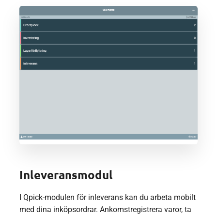
Inleveransmodul
I Qpick-modulen för inleverans kan du arbeta mobilt
med dina inköpsordrar. Ankomstregistrera varor, ta