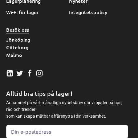
Lagerplanering
Nyheter
Wi-Fi för lager
Integritetspolicy
Besök oss
Jönköping
Göteborg
Malmö
Alltid bra tips på lager!
Är namnet på vårt månatliga nyhetsbrev där vi bjuder på tips,
råd och trender
som kan skapa mätbar affärsnytta i din verksamhet.