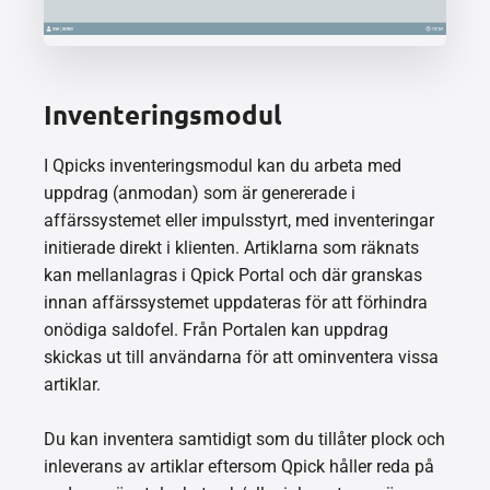
Inventeringsmodul
I Qpicks inventeringsmodul kan du arbeta med
uppdrag (anmodan) som är genererade i
affärssystemet eller impulsstyrt, med inventeringar
initierade direkt i klienten. Artiklarna som räknats
kan mellanlagras i Qpick Portal och där granskas
innan affärssystemet uppdateras för att förhindra
onödiga saldofel. Från Portalen kan uppdrag
skickas ut till användarna för att ominventera vissa
artiklar.
Du kan inventera samtidigt som du tillåter plock och
inleverans av artiklar eftersom Qpick håller reda på