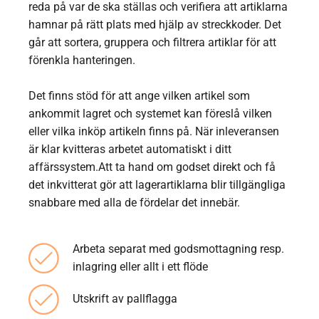
reda på var de ska ställas och verifiera att artiklarna
hamnar på rätt plats med hjälp av streckkoder. Det
går att sortera, gruppera och filtrera artiklar för att
förenkla hanteringen.
Det finns stöd för att ange vilken artikel som
ankommit lagret och systemet kan föreslå vilken
eller vilka inköp artikeln finns på. När inleveransen
är klar kvitteras arbetet automatiskt i ditt
affärssystem.Att ta hand om godset direkt och få
det inkvitterat gör att lagerartiklarna blir tillgängliga
snabbare med alla de fördelar det innebär.
Arbeta separat med godsmottagning resp.
inlagring eller allt i ett flöde
Utskrift av pallflagga