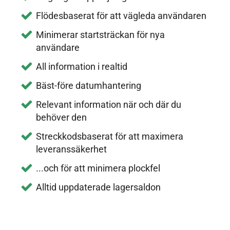
Flödesbaserat för att vägleda användaren
Minimerar startsträckan för nya
användare
All information i realtid
Bäst-före datumhantering
Relevant information när och där du
behöver den
Streckkodsbaserat för att maximera
leveranssäkerhet
...och för att minimera plockfel
Alltid uppdaterade lagersaldon