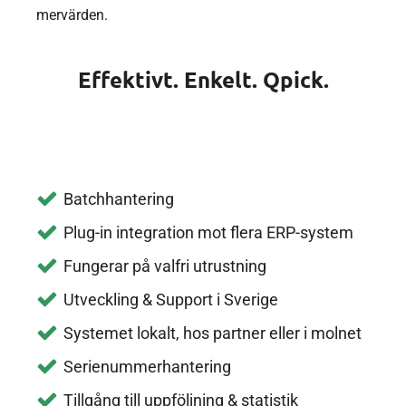
mervärden.
Effektivt. Enkelt. Qpick.
Batchhantering
Plug-in integration mot flera ERP-system
Fungerar på valfri utrustning
Utveckling & Support i Sverige
Systemet lokalt, hos partner eller i molnet
Serienummerhantering
Tillgång till uppföljning & statistik