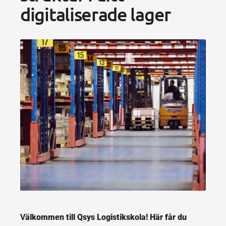
digitaliserade lager
V
älkommen till Qsys Logistikskola! Här får du