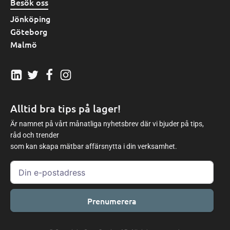
Besök oss
Jönköping
Göteborg
Malmö
Alltid bra tips på lager!
Är namnet på vårt månatliga nyhetsbrev där vi bjuder på tips,
råd och trender
som kan skapa mätbar affärsnytta i din verksamhet.
Prenumerera