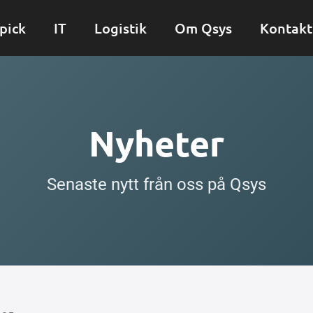
pick
IT
Logistik
Om Qsys
Kontakt
Nyheter
Senaste nytt från oss på Qsys