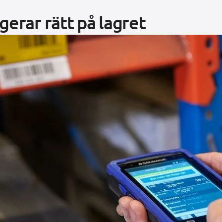
gerar rätt på lagret