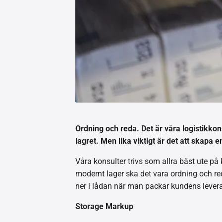
Ordning och reda. Det är våra logistikkon
lagret. Men lika viktigt är det att skapa
Våra konsulter trivs som allra bäst ute på 
modernt lager ska det vara ordning och re
ner i lådan när man packar kundens levera
Storage Markup