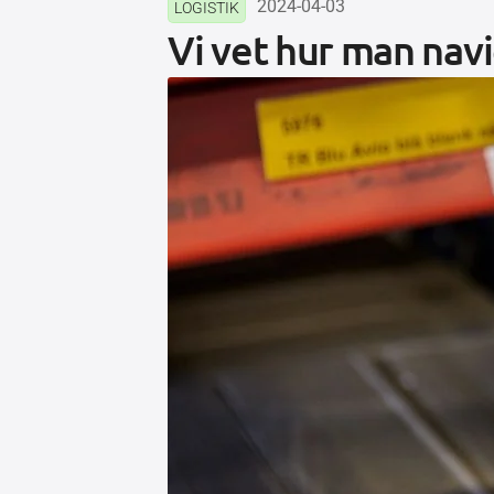
2024-04-03
LOGISTIK
Vi vet hur man navi