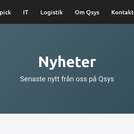
pick
IT
Logistik
Om Qsys
Kontakt
Nyheter
Senaste nytt från oss på Qsys