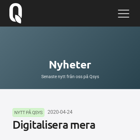
Nyheter
Senaste nytt från oss på Qsys
2020-04-24
NYTT PÅ QSYS
Digitalisera mera