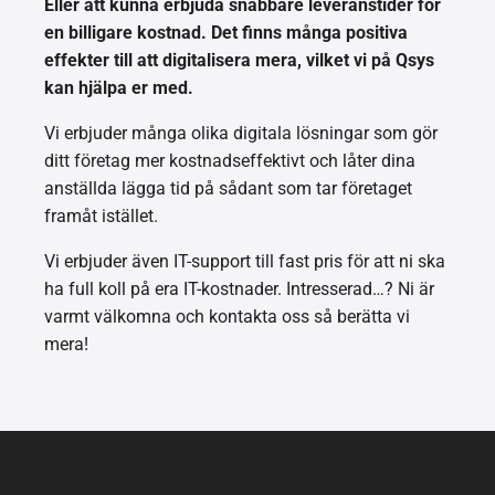
Eller att kunna erbjuda snabbare leveranstider för
en billigare kostnad. Det finns många positiva
effekter till att digitalisera mera, vilket vi på Qsys
kan hjälpa er med.
Vi erbjuder många olika digitala lösningar som gör
ditt företag mer kostnadseffektivt och låter dina
anställda lägga tid på sådant som tar företaget
framåt istället.
Vi erbjuder även IT-support till fast pris för att ni ska
ha full koll på era IT-kostnader. Intresserad…? Ni är
varmt välkomna och kontakta oss så berätta vi
mera!