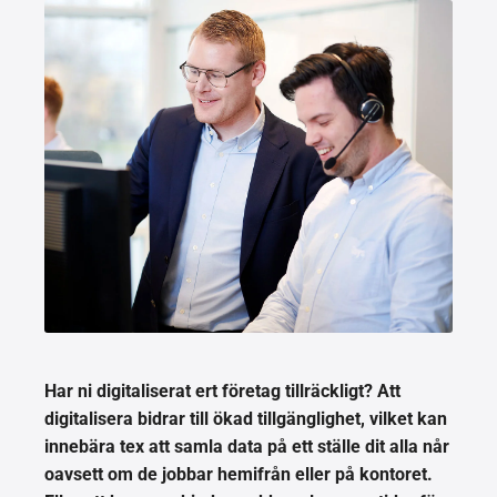
Har ni digitaliserat ert företag tillräckligt? Att
digitalisera bidrar till ökad tillgänglighet, vilket kan
innebära tex att samla data på ett ställe dit alla når
oavsett om de jobbar hemifrån eller på kontoret.