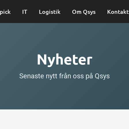
pick
IT
Logistik
Om Qsys
Kontakt
Nyheter
Senaste nytt från oss på Qsys