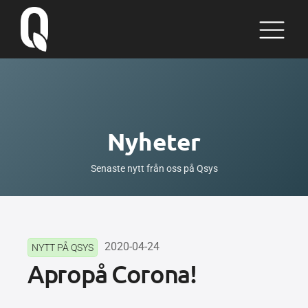
Nyheter
Senaste nytt från oss på Qsys
2020-04-24
NYTT PÅ QSYS
Apropå Corona!