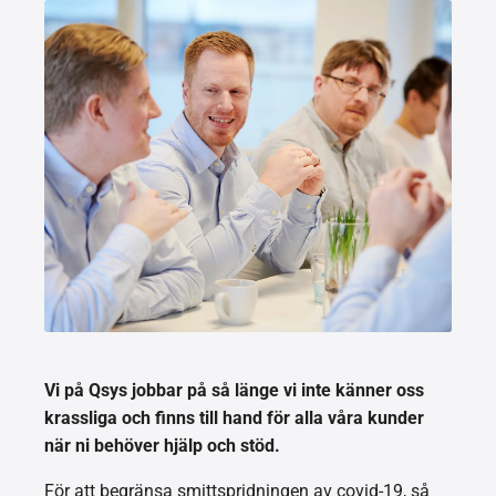
Vi på Qsys jobbar på så länge vi inte känner oss
krassliga och finns till hand för alla våra kunder
när ni behöver hjälp och stöd.
För att begränsa smittspridningen av covid-19, så